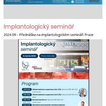
Implantologický seminář
2024 09 - Přednáška na implantologickém semináři Praze