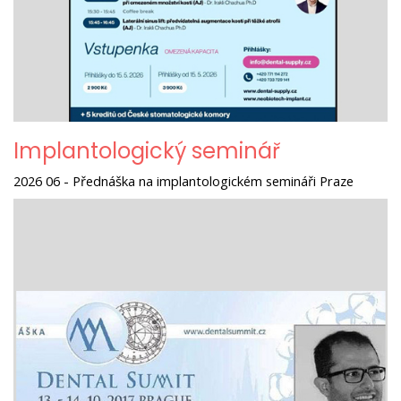
Implantologický seminář
2026 06 - Přednáška na implantologickém semináři Praze