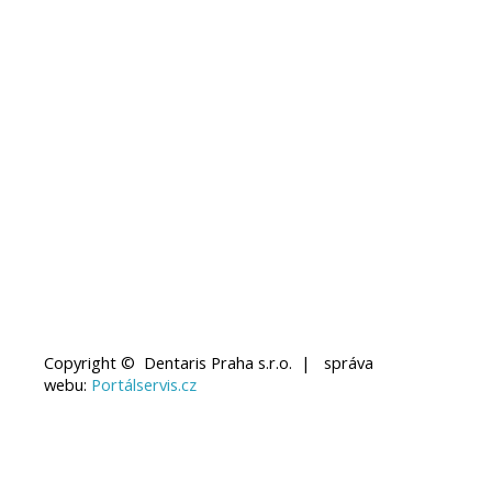
Copyright © Dentaris Praha s.r.o. | správa
webu:
Portálservis.cz