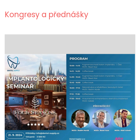
Kongresy a přednášky