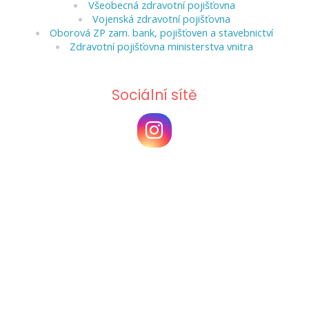
Všeobecná zdravotní pojišťovna
Vojenská zdravotní pojišťovna
Oborová ZP zam. bank, pojišťoven a stavebnictví
Zdravotní pojišťovna ministerstva vnitra
Sociální sítě