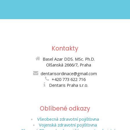
Kontakty
Basel Azar DDS. MSc. Ph.D.
Olšanská 2666/7, Praha
dentarisordinace@gmail.com
+420 773 622 716
Dentaris Praha s.r.o.
Oblíbené odkazy
Všeobecná zdravotní pojišťovna
Vojenská zdravotní pojišťovna