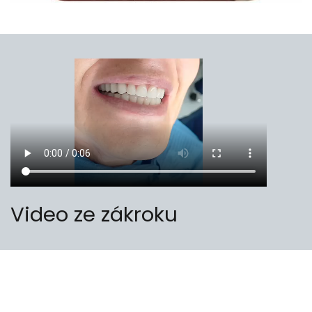
Video ze zákroku