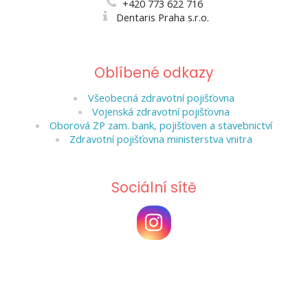
+420 773 622 716
Dentaris Praha s.r.o.
Oblíbené odkazy
Všeobecná zdravotní pojišťovna
Vojenská zdravotní pojišťovna
Oborová ZP zam. bank, pojišťoven a stavebnictví
Zdravotní pojišťovna ministerstva vnitra
Sociální sítě