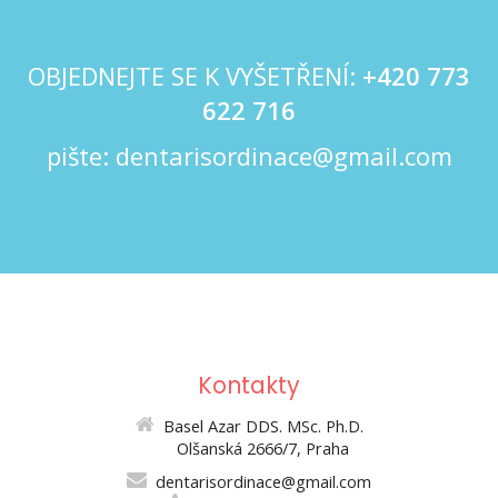
OBJEDNEJTE SE K VYŠETŘENÍ:
+420
773
622 716
pište:
dentarisordinace@gmail.com
Kontakty
Basel Azar DDS. MSc. Ph.D.
Olšanská 2666/7, Praha
dentarisordinace@gmail.com