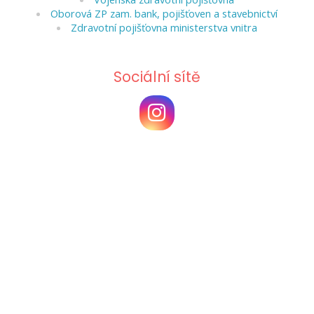
Oborová ZP zam. bank, pojišťoven a stavebnictví
Zdravotní pojišťovna ministerstva vnitra
Sociální sítě