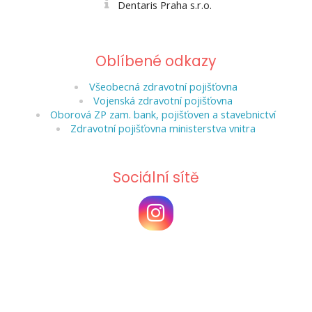
Dentaris Praha s.r.o.
Oblíbené odkazy
Všeobecná zdravotní pojišťovna
Vojenská zdravotní pojišťovna
Oborová ZP zam. bank, pojišťoven a stavebnictví
Zdravotní pojišťovna ministerstva vnitra
Sociální sítě