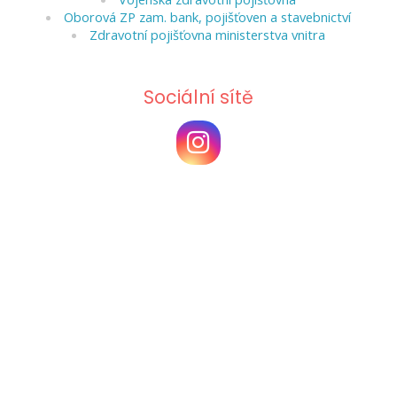
Oborová ZP zam. bank, pojišťoven a stavebnictví
Zdravotní pojišťovna ministerstva vnitra
Sociální sítě