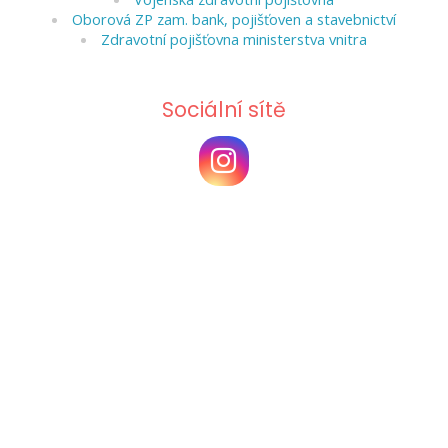
Oborová ZP zam. bank, pojišťoven a stavebnictví
Zdravotní pojišťovna ministerstva vnitra
Sociální sítě